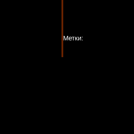
Метки: