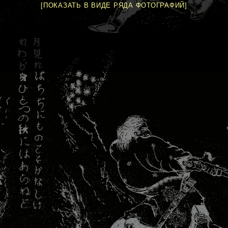
[ПОКАЗАТЬ В ВИДЕ РЯДА ФОТОГРАФИЙ]