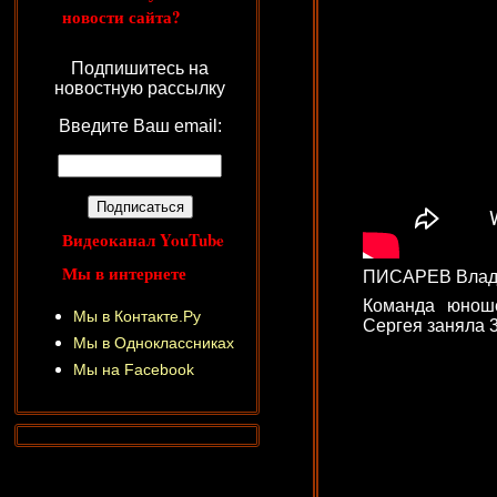
новости сайта?
Подпишитесь на
новостную рассылку
Введите Ваш email:
Видеоканал YouTube
Мы в интернете
ПИСАРЕВ Владими
Команда юнош
Мы в Контакте.Ру
Сергея заняла 3
Мы в Одноклассниках
Мы на Facebook