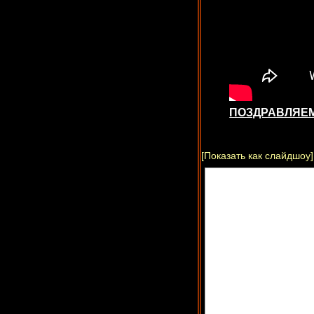
ПОЗДРАВЛЯЕМ
[Показать как слайдшоу]