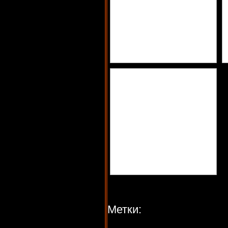
Метки: