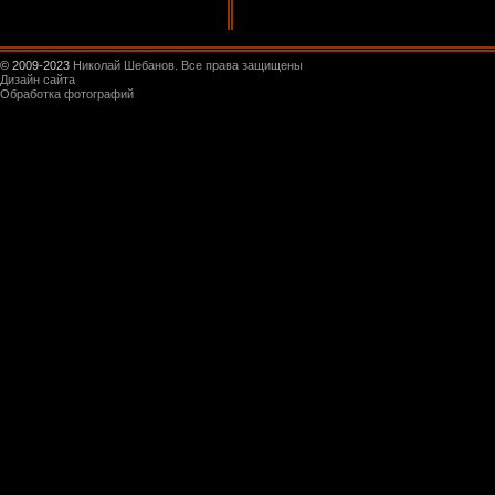
© 2009-2023
Николай Шебанов. Все права защищены
Дизайн сайта
Обработка фотографий