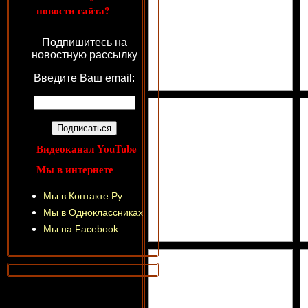
новости сайта?
Подпишитесь на
новостную рассылку
Введите Ваш email:
Видеоканал YouTube
Мы в интернете
Мы в Контакте.Ру
Мы в Одноклассниках
Мы на Facebook