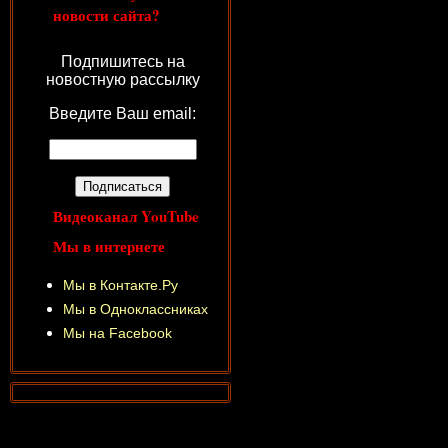
новости сайта?
Подпишитесь на
новостную рассылку
Введите Ваш email:
Видеоканал YouTube
Мы в интернете
Мы в Контакте.Ру
Мы в Одноклассниках
Мы на Facebook