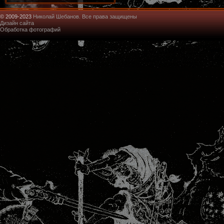
© 2009-2023
Николай Шебанов. Все права защищены
Дизайн сайта
Обработка фотографий