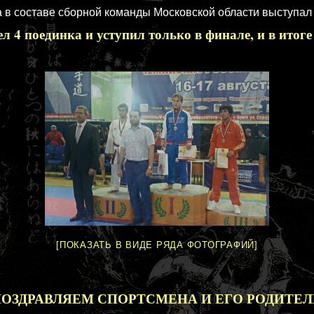
а в составе сборной команды Московской области выступал
л 4 поединка и уступил только в финале, и в итоге
[ПОКАЗАТЬ В ВИДЕ РЯДА ФОТОГРАФИЙ]
ОЗДРАВЛЯЕМ СПОРТСМЕНА И ЕГО РОДИТЕЛЕ