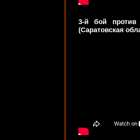
3-й бой против
(Саратовская обл