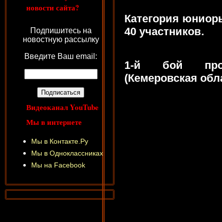
новости сайта?
Категория юниоры 
40 участников.
Подпишитесь на
новостную рассылку
Введите Ваш email:
1-й бой про
(Кемеровская обл
Видеоканал YouTube
Мы в интернете
Мы в Контакте.Ру
Мы в Одноклассниках
Мы на Facebook