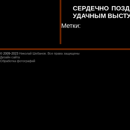
СЕРДЕЧНО ПОЗД
УДАЧНЫМ ВЫСТУ
Метки:
© 2009-2023
Николай Шебанов. Все права защищены
Дизайн сайта
Обработка фотографий